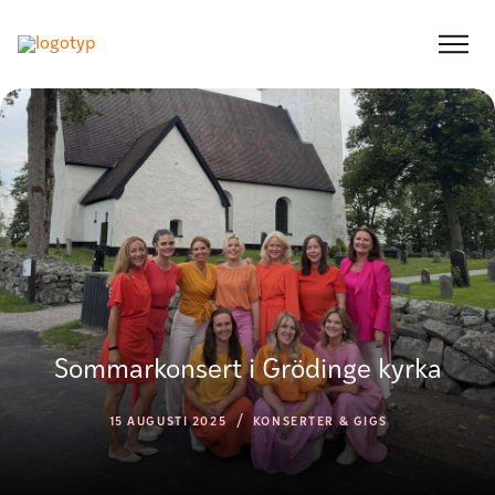
Sommarkonsert i Grödinge kyrka
/
15 AUGUSTI 2025
KONSERTER & GIGS