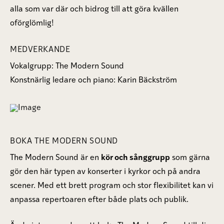
alla som var där och bidrog till att göra kvällen
oförglömlig!
MEDVERKANDE
Vokalgrupp: The Modern Sound
Konstnärlig ledare och piano: Karin Bäckström
BOKA THE MODERN SOUND
The Modern Sound är en
kör och sånggrupp
som gärna
gör den här typen av konserter i kyrkor och på andra
scener. Med ett brett program och stor flexibilitet kan vi
anpassa repertoaren efter både plats och publik.