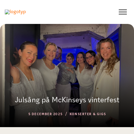
Julsång på McKinseys vinterfest
/
5 DECEMBER 2025
KONSERTER & GIGS