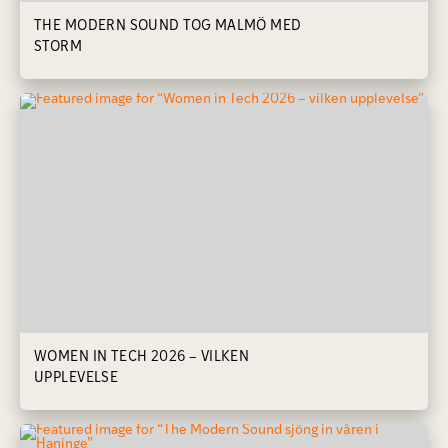
THE MODERN SOUND TOG MALMÖ MED
STORM
WOMEN IN TECH 2026 – VILKEN
UPPLEVELSE