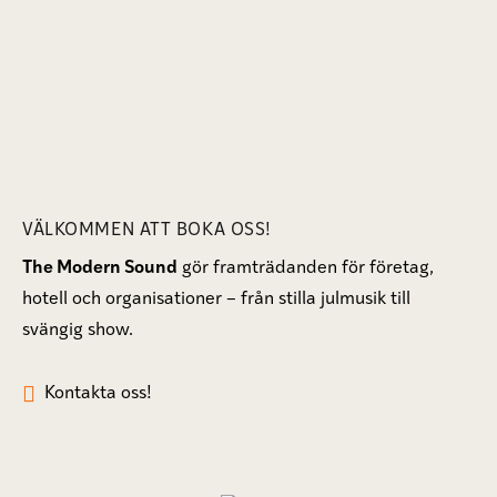
VÄLKOMMEN ATT BOKA OSS!
The Modern Sound
gör framträdanden för företag,
hotell och organisationer – från stilla julmusik till
svängig show.
Kontakta oss!