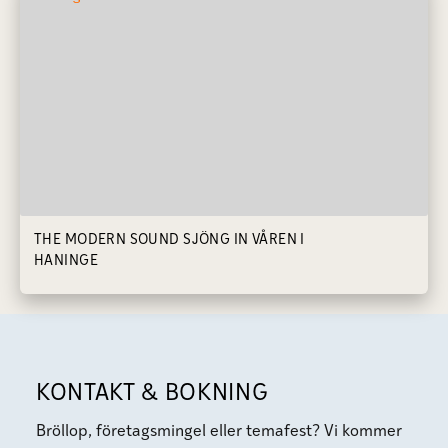
THE MODERN SOUND SJÖNG IN VÅREN I
HANINGE
KONTAKT & BOKNING
Bröllop, företagsmingel eller temafest? Vi kommer