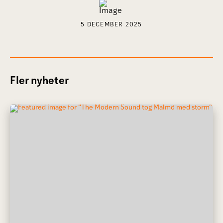
5 DECEMBER 2025
Fler nyheter