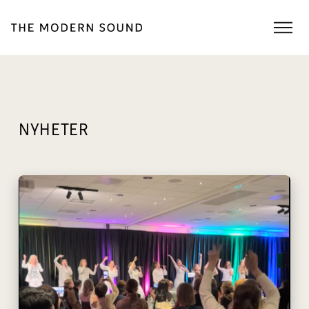
NYHETER