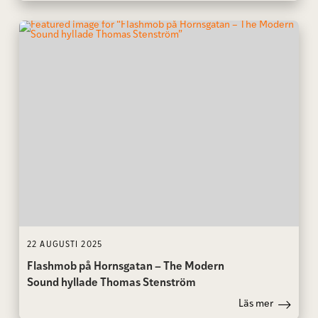
22 AUGUSTI 2025
Flashmob på Hornsgatan – The Modern
Sound hyllade Thomas Stenström
Läs mer