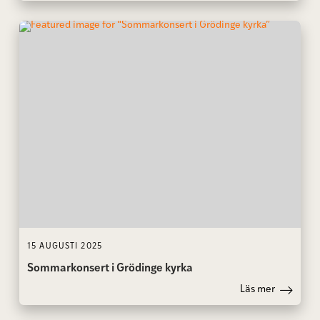
15 AUGUSTI 2025
Sommarkonsert i Grödinge kyrka
Läs mer