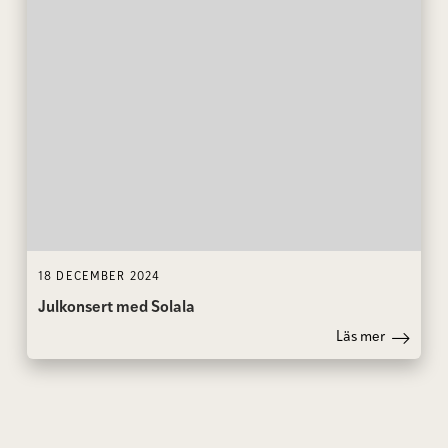
18 DECEMBER 2024
Julkonsert med Solala
Läs mer