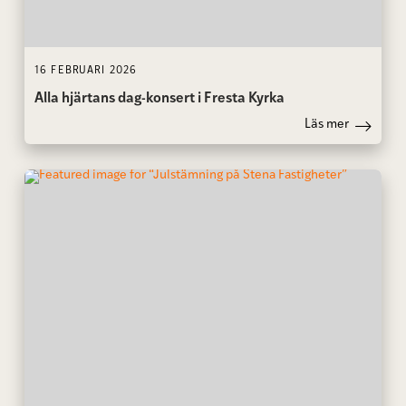
16 FEBRUARI 2026
Alla hjärtans dag-konsert i Fresta Kyrka
Läs mer