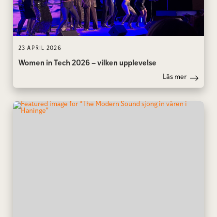
23 APRIL 2026
Women in Tech 2026 – vilken upplevelse
Läs mer