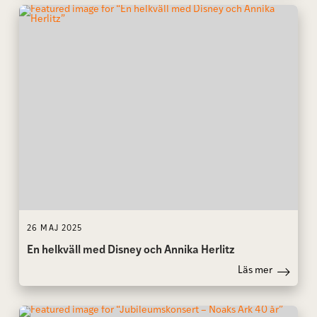
26 MAJ 2025
En helkväll med Disney och Annika Herlitz
Läs mer