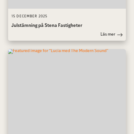
15 DECEMBER 2025
Julstämning på Stena Fastigheter
Läs mer