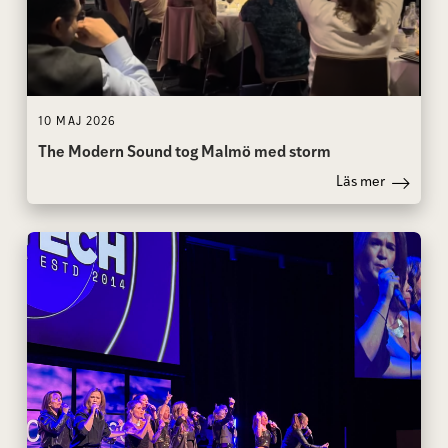
10 MAJ 2026
The Modern Sound tog Malmö med storm
Läs mer