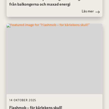
från balkongerna och maxad energi
Läs mer
14 OKTOBER 2025
Flashmob – för kärlekens skull!