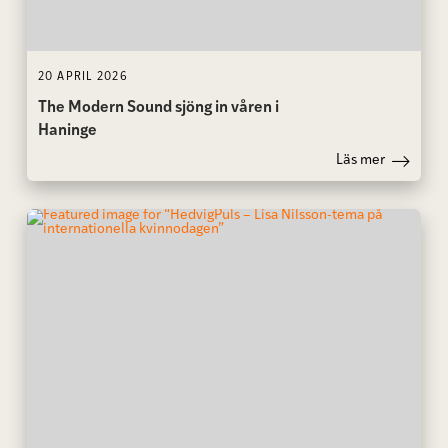
20 APRIL 2026
The Modern Sound sjöng in våren i
Haninge
Läs mer