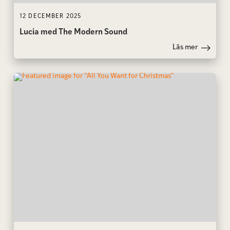
12 DECEMBER 2025
Lucia med The Modern Sound
Läs mer