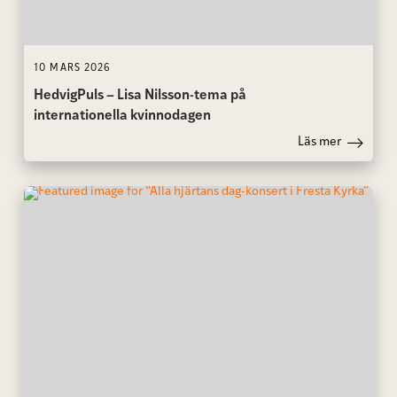
10 MARS 2026
HedvigPuls – Lisa Nilsson-tema på
internationella kvinnodagen
Läs mer