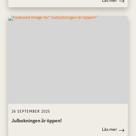
Läs mer
26 SEPTEMBER 2025
Julbokningen är öppen!
Läs mer