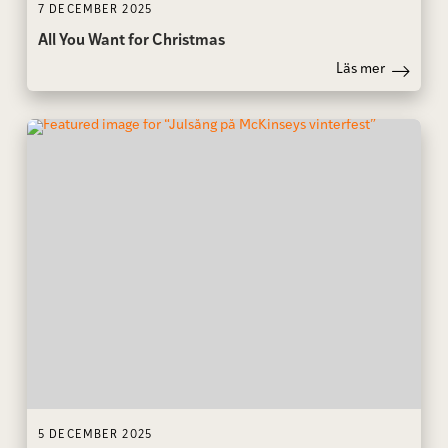
7 DECEMBER 2025
All You Want for Christmas
Läs mer
5 DECEMBER 2025