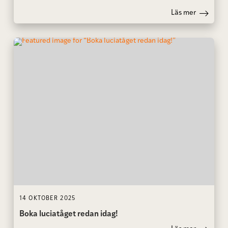
Läs mer
14 OKTOBER 2025
Boka luciatåget redan idag!